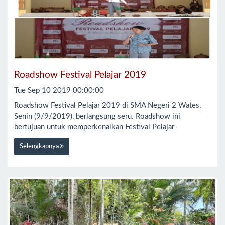
Roadshow Festival Pelajar 2019
Tue Sep 10 2019 00:00:00
Roadshow Festival Pelajar 2019 di SMA Negeri 2 Wates,
Senin (9/9/2019), berlangsung seru. Roadshow ini
bertujuan untuk memperkenalkan Festival Pelajar
Selengkapnya