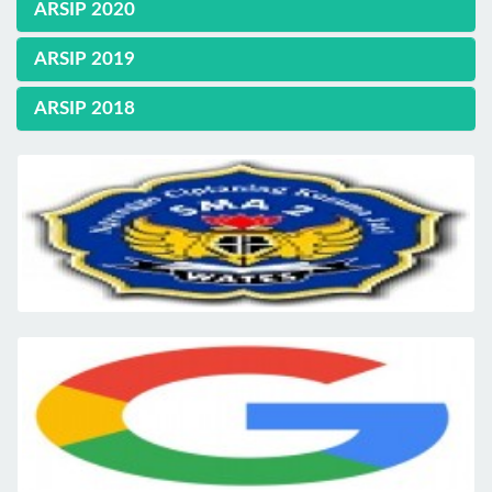
ARSIP 2020
ARSIP 2019
ARSIP 2018