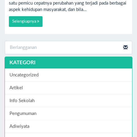
satu pemicu cepatnya perubahan yang terjadi pada berbagai
aspek kehidupan masyarakat, dan bila…
Selengkapnya
KATEGORI
Uncategorized
Artikel
Info Sekolah
Pengumuman
Adiwiyata