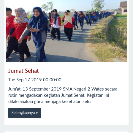
Jumat Sehat
Tue Sep 17 2019 00:00:00
Jum’at, 13 September 2019 SMA Negeri 2 Wates secara
rutin mengadakan kegiatan Jumat Sehat. Kegiatan ini
dilaksanakan guna menjaga kesehatan selu
Selengkapnya