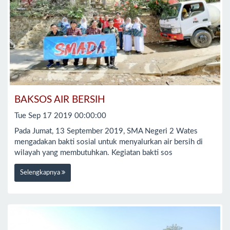
BAKSOS AIR BERSIH
Tue Sep 17 2019 00:00:00
Pada Jumat, 13 September 2019, SMA Negeri 2 Wates
mengadakan bakti sosial untuk menyalurkan air bersih di
wilayah yang membutuhkan. Kegiatan bakti sos
Selengkapnya