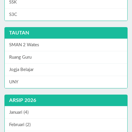
SSK
S3C
TAUTAN
SMAN 2 Wates
Ruang Guru
Jogja Belajar
UNY
ARSIP 2026
Januari (4)
Februari (2)