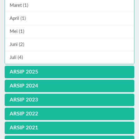
Maret (1)
April (1)
Mei (1)
Juni (2)
Juli (4)
ARSIP 2025
ARSIP 2024
ARSIP 2023
ARSIP 2022
ARSIP 2021