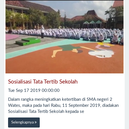
Sosialisasi Tata Tertib Sekolah
Tue Sep 17 2019 00:00:00
Dalam rangka meningkatkan ketertiban di SMA negeri 2
Wates, maka pada hari Rabu, 11 September 2019, diadakan
Sosialisasi Tata Tertib Sekolah kepada se
Selengkapnya