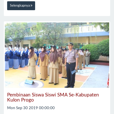
Selengkapnya
Pembinaan Siswa Siswi SMA Se-Kabupaten
Kulon Progo
Mon Sep 30 2019 00:00:00