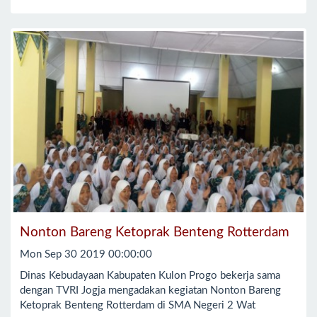
Nonton Bareng Ketoprak Benteng Rotterdam
Mon Sep 30 2019 00:00:00
Dinas Kebudayaan Kabupaten Kulon Progo bekerja sama
dengan TVRI Jogja mengadakan kegiatan Nonton Bareng
Ketoprak Benteng Rotterdam di SMA Negeri 2 Wat