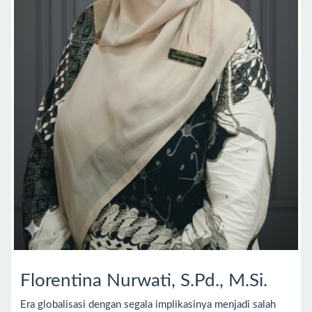
Florentina Nurwati, S.Pd., M.Si.
Era globalisasi dengan segala implikasinya menjadi salah