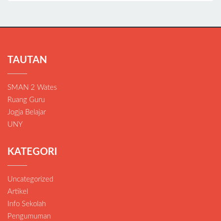
TAUTAN
SMAN 2 Wates
Ruang Guru
Jogja Belajar
UNY
KATEGORI
Uncategorized
Artikel
Info Sekolah
Pengumuman