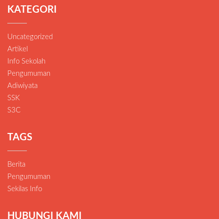
KATEGORI
Uncategorized
Artikel
Info Sekolah
Pengumuman
Adiwiyata
SSK
S3C
TAGS
Berita
Pengumuman
Sekilas Info
HUBUNGI KAMI