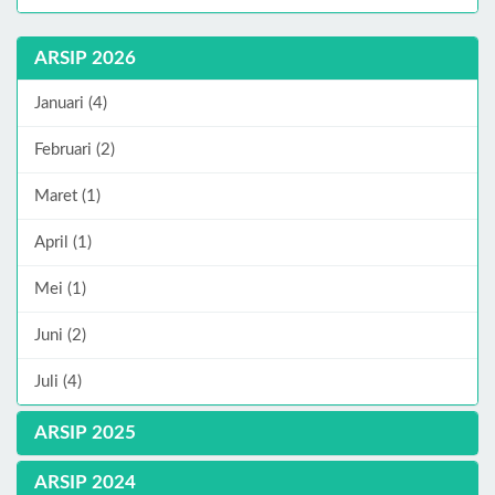
ARSIP 2026
Januari (4)
Februari (2)
Maret (1)
April (1)
Mei (1)
Juni (2)
Juli (4)
ARSIP 2025
ARSIP 2024