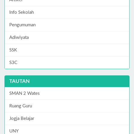
Info Sekolah
Pengumuman
Adiwiyata
SSK
S3C
TAUTAN
SMAN 2 Wates
Ruang Guru
Jogja Belajar
UNY