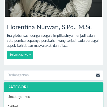
Florentina Nurwati, S.Pd., M.Si.
Era globalisasi dengan segala implikasinya menjadi salah
satu pemicu cepatnya perubahan yang terjadi pada berbagai
aspek kehidupan masyarakat, dan bila…
Selengkapnya
KATEGORI
Uncategorized
Artikel