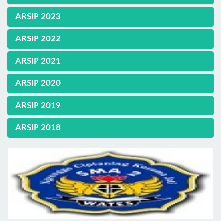
ARSIP 2023
ARSIP 2022
ARSIP 2021
ARSIP 2020
ARSIP 2019
ARSIP 2018