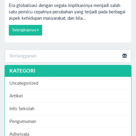
Era globalisasi dengan segala implikasinya menjadi salah
satu pemicu cepatnya perubahan yang terjadi pada berbagai
aspek kehidupan masyarakat, dan bila…
Selengkapnya
KATEGORI
Uncategorized
Artikel
Info Sekolah
Pengumuman
Adiwiyata