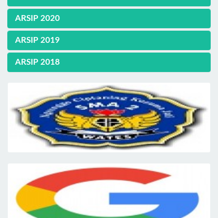
ARSIP 2020
ARSIP 2019
ARSIP 2018