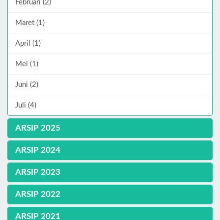
Februari (2)
Maret (1)
April (1)
Mei (1)
Juni (2)
Juli (4)
ARSIP 2025
ARSIP 2024
ARSIP 2023
ARSIP 2022
ARSIP 2021