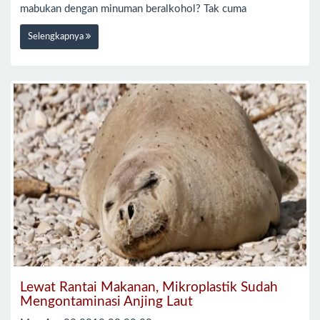
mabukan dengan minuman beralkohol? Tak cuma
Selengkapnya
Lewat Rantai Makanan, Mikroplastik Sudah
Mengontaminasi Anjing Laut