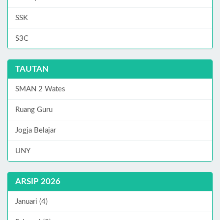
SSK
S3C
TAUTAN
SMAN 2 Wates
Ruang Guru
Jogja Belajar
UNY
ARSIP 2026
Januari (4)