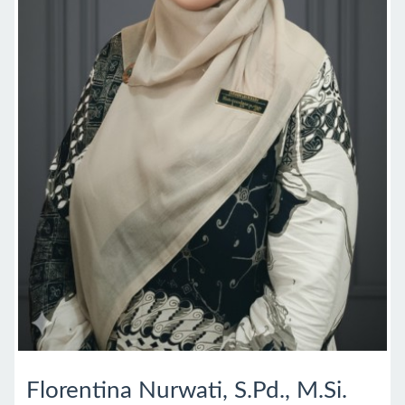
Florentina Nurwati, S.Pd., M.Si.