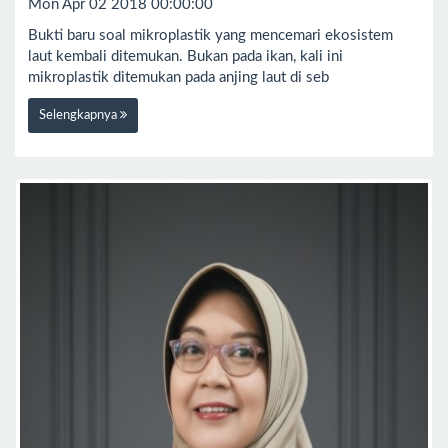
Mon Apr 02 2018 00:00:00
Bukti baru soal mikroplastik yang mencemari ekosistem
laut kembali ditemukan. Bukan pada ikan, kali ini
mikroplastik ditemukan pada anjing laut di seb
Selengkapnya