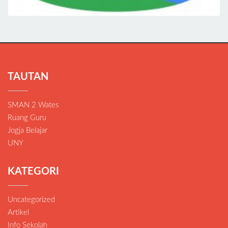
TAUTAN
SMAN 2 Wates
Ruang Guru
Jogja Belajar
UNY
KATEGORI
Uncategorized
Artikel
Info Sekolah