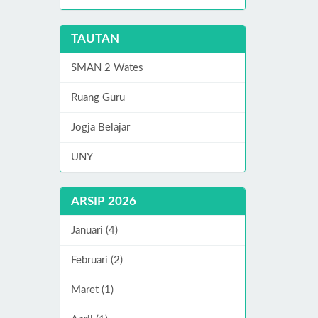
TAUTAN
SMAN 2 Wates
Ruang Guru
Jogja Belajar
UNY
ARSIP 2026
Januari (4)
Februari (2)
Maret (1)