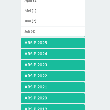
April (1)
Mei (1)
Juni (2)
Juli (4)
ARSIP 2025
ARSIP 2024
ARSIP 2023
ARSIP 2022
ARSIP 2021
ARSIP 2020
ARSIP 2019