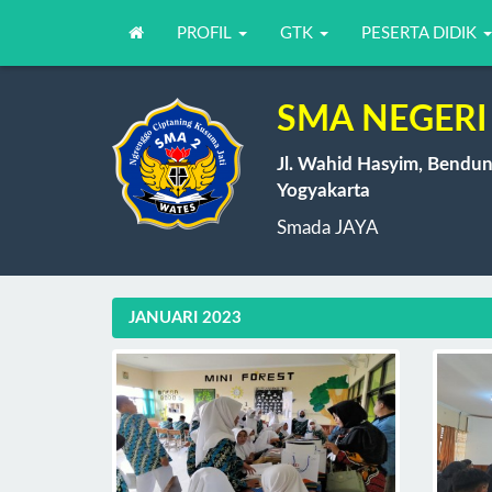
PROFIL
GTK
PESERTA DIDIK
SMA NEGERI 
Jl. Wahid Hasyim, Bendun
Yogyakarta
Smada JAYA
JANUARI 2023