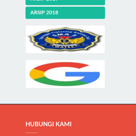
ARSIP 2018
HUBUNGI KAMI