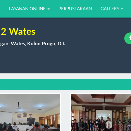
LAYANAN ONLINE
PERPUSTAKAAN
GALLERY
2 Wates
gan, Wates, Kulon Progo, D.I.