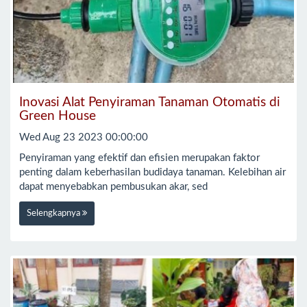
Inovasi Alat Penyiraman Tanaman Otomatis di
Green House
Wed Aug 23 2023 00:00:00
Penyiraman yang efektif dan efisien merupakan faktor
penting dalam keberhasilan budidaya tanaman. Kelebihan air
dapat menyebabkan pembusukan akar, sed
Selengkapnya