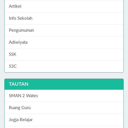
Artikel
Info Sekolah
Pengumuman
Adiwiyata
SSK
S3C
TAUTAN
SMAN 2 Wates
Ruang Guru
Jogja Belajar