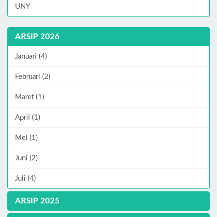
UNY
ARSIP 2026
Januari (4)
Februari (2)
Maret (1)
April (1)
Mei (1)
Juni (2)
Juli (4)
ARSIP 2025