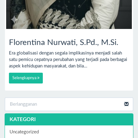
Florentina Nurwati, S.Pd., M.Si.
Era globalisasi dengan segala implikasinya menjadi salah
satu pemicu cepatnya perubahan yang terjadi pada berbagai
aspek kehidupan masyarakat, dan bila…
Selengkapnya
KATEGORI
Uncategorized