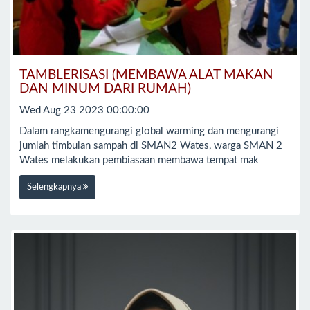
TAMBLERISASI (MEMBAWA ALAT MAKAN
DAN MINUM DARI RUMAH)
Wed Aug 23 2023 00:00:00
Dalam rangkamengurangi global warming dan mengurangi
jumlah timbulan sampah di SMAN2 Wates, warga SMAN 2
Wates melakukan pembiasaan membawa tempat mak
Selengkapnya