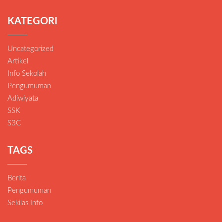
KATEGORI
Uncategorized
Artikel
Info Sekolah
Pengumuman
Adiwiyata
SSK
S3C
TAGS
Berita
Pengumuman
Sekilas Info