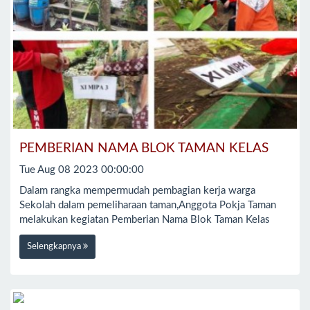
PEMBERIAN NAMA BLOK TAMAN KELAS
Tue Aug 08 2023 00:00:00
Dalam rangka mempermudah pembagian kerja warga
Sekolah dalam pemeliharaan taman,Anggota Pokja Taman
melakukan kegiatan Pemberian Nama Blok Taman Kelas
Selengkapnya