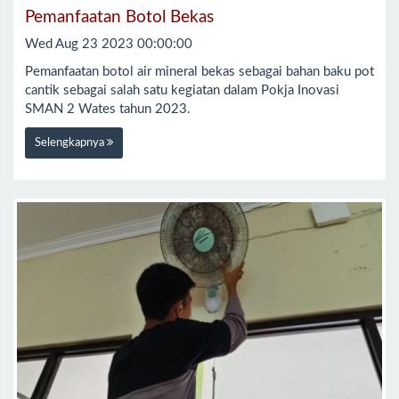
Pemanfaatan Botol Bekas
Wed Aug 23 2023 00:00:00
Pemanfaatan botol air mineral bekas sebagai bahan baku pot
cantik sebagai salah satu kegiatan dalam Pokja Inovasi
SMAN 2 Wates tahun 2023.
Selengkapnya