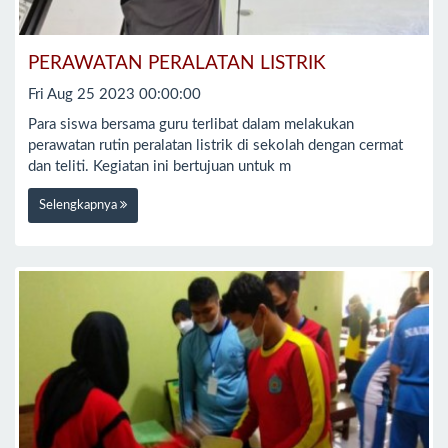
PERAWATAN PERALATAN LISTRIK
Fri Aug 25 2023 00:00:00
Para siswa bersama guru terlibat dalam melakukan
perawatan rutin peralatan listrik di sekolah dengan cermat
dan teliti. Kegiatan ini bertujuan untuk m
Selengkapnya