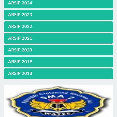
ARSIP 2024
ARSIP 2023
ARSIP 2022
ARSIP 2021
ARSIP 2020
ARSIP 2019
ARSIP 2018