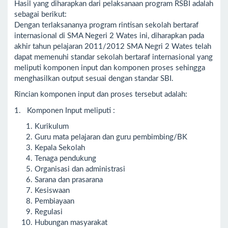
Hasil yang diharapkan dari pelaksanaan program RSBI adalah
sebagai berikut:
Dengan terlaksananya program rintisan sekolah bertaraf
internasional di SMA Negeri 2 Wates ini, diharapkan pada
akhir tahun pelajaran 2011/2012 SMA Negri 2 Wates telah
dapat memenuhi standar sekolah bertaraf internasional yang
meliputi komponen input dan komponen proses sehingga
menghasilkan output sesuai dengan standar SBI.
Rincian komponen input dan proses tersebut adalah:
1. Komponen Input meliputi :
Kurikulum
Guru mata pelajaran dan guru pembimbing/BK
Kepala Sekolah
Tenaga pendukung
Organisasi dan administrasi
Sarana dan prasarana
Kesiswaan
Pembiayaan
Regulasi
Hubungan masyarakat