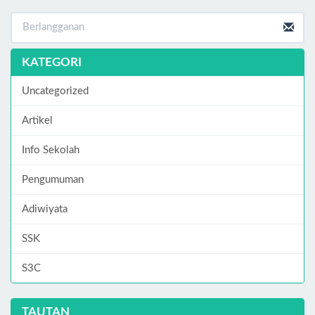
KATEGORI
Uncategorized
Artikel
Info Sekolah
Pengumuman
Adiwiyata
SSK
S3C
TAUTAN