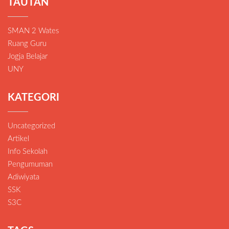
TAUTAN
SMAN 2 Wates
Ruang Guru
Jogja Belajar
UNY
KATEGORI
Uncategorized
Artikel
Info Sekolah
Pengumuman
Adiwiyata
SSK
S3C