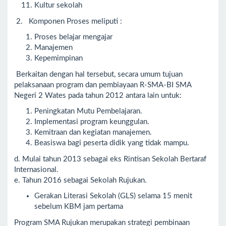
Kultur sekolah
2. Komponen Proses meliputi :
Proses belajar mengajar
Manajemen
Kepemimpinan
Berkaitan dengan hal tersebut, secara umum tujuan
pelaksanaan program dan pembiayaan R-SMA-BI SMA
Negeri 2 Wates pada tahun 2012 antara lain untuk:
Peningkatan Mutu Pembelajaran.
Implementasi program keunggulan.
Kemitraan dan kegiatan manajemen.
Beasiswa bagi peserta didik yang tidak mampu.
d. Mulai tahun 2013 sebagai eks Rintisan Sekolah Bertaraf
Internasional.
e. Tahun 2016 sebagai Sekolah Rujukan.
Gerakan Literasi Sekolah (GLS) selama 15 menit
sebelum KBM jam pertama
Program SMA Rujukan merupakan strategi pembinaan