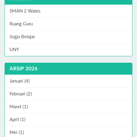
SMAN 2 Wates
Ruang Guru
Jogja Belajar
UNY
ARSIP 2026
Januari (4)
Februari (2)
Maret (1)
April (1)
Mei (1)