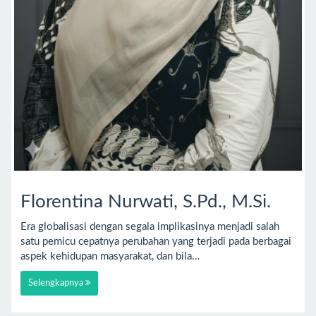
Florentina Nurwati, S.Pd., M.Si.
Era globalisasi dengan segala implikasinya menjadi salah
satu pemicu cepatnya perubahan yang terjadi pada berbagai
aspek kehidupan masyarakat, dan bila…
Selengkapnya