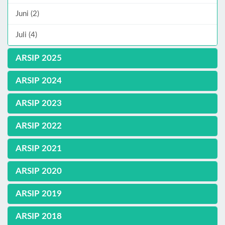
Juni (2)
Juli (4)
ARSIP 2025
ARSIP 2024
ARSIP 2023
ARSIP 2022
ARSIP 2021
ARSIP 2020
ARSIP 2019
ARSIP 2018