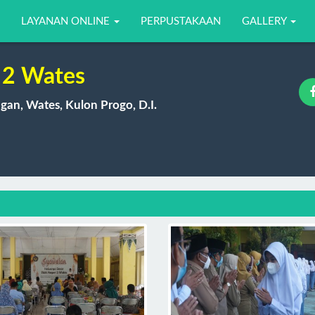
LAYANAN ONLINE
PERPUSTAKAAN
GALLERY
2 Wates
gan, Wates, Kulon Progo, D.I.