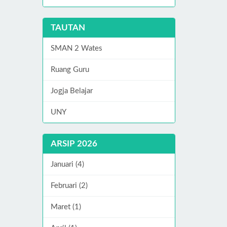
TAUTAN
SMAN 2 Wates
Ruang Guru
Jogja Belajar
UNY
ARSIP 2026
Januari (4)
Februari (2)
Maret (1)