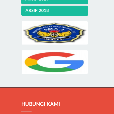
ARSIP 2018
HUBUNGI KAMI