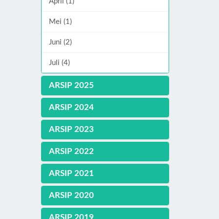
April (1)
Mei (1)
Juni (2)
Juli (4)
ARSIP 2025
ARSIP 2024
ARSIP 2023
ARSIP 2022
ARSIP 2021
ARSIP 2020
ARSIP 2019