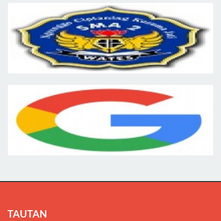
TAUTAN