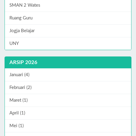
SMAN 2 Wates
Ruang Guru
Jogja Belajar
UNY
ARSIP 2026
Januari (4)
Februari (2)
Maret (1)
April (1)
Mei (1)