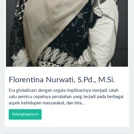
Florentina Nurwati, S.Pd., M.Si.
Era globalisasi dengan segala implikasinya menjadi salah
satu pemicu cepatnya perubahan yang terjadi pada berbagai
aspek kehidupan masyarakat, dan bila…
Selengkapnya