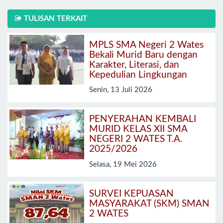
TULISAN TERKAIT
MPLS SMA Negeri 2 Wates
Bekali Murid Baru dengan
Karakter, Literasi, dan
Kepedulian Lingkungan
Senin, 13 Juli 2026
PENYERAHAN KEMBALI
MURID KELAS XII SMA
NEGERI 2 WATES T.A.
2025/2026
Selasa, 19 Mei 2026
SURVEI KEPUASAN
MASYARAKAT (SKM) SMAN
2 WATES