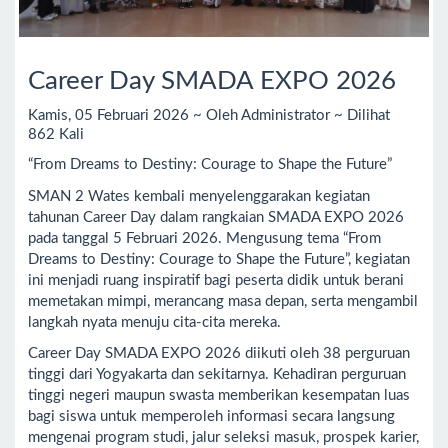
Career Day SMADA EXPO 2026
Kamis, 05 Februari 2026 ~ Oleh Administrator ~ Dilihat
862 Kali
“From Dreams to Destiny: Courage to Shape the Future”
SMAN 2 Wates kembali menyelenggarakan kegiatan
tahunan Career Day dalam rangkaian SMADA EXPO 2026
pada tanggal 5 Februari 2026. Mengusung tema “From
Dreams to Destiny: Courage to Shape the Future”, kegiatan
ini menjadi ruang inspiratif bagi peserta didik untuk berani
memetakan mimpi, merancang masa depan, serta mengambil
langkah nyata menuju cita-cita mereka.
Career Day SMADA EXPO 2026 diikuti oleh 38 perguruan
tinggi dari Yogyakarta dan sekitarnya. Kehadiran perguruan
tinggi negeri maupun swasta memberikan kesempatan luas
bagi siswa untuk memperoleh informasi secara langsung
mengenai program studi, jalur seleksi masuk, prospek karier,