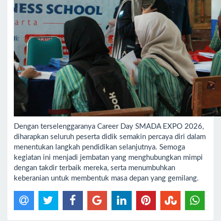
Dengan terselenggaranya Career Day SMADA EXPO 2026,
diharapkan seluruh peserta didik semakin percaya diri dalam
menentukan langkah pendidikan selanjutnya. Semoga
kegiatan ini menjadi jembatan yang menghubungkan mimpi
dengan takdir terbaik mereka, serta menumbuhkan
keberanian untuk membentuk masa depan yang gemilang.