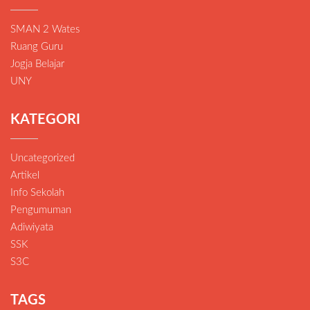
SMAN 2 Wates
Ruang Guru
Jogja Belajar
UNY
KATEGORI
Uncategorized
Artikel
Info Sekolah
Pengumuman
Adiwiyata
SSK
S3C
TAGS