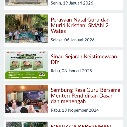
Senin, 19 Januari 2026
Perayaan Natal Guru dan
Murid Kristiani SMAN 2
Wates
Selasa, 06 Januari 2026
Sinau Sejarah Keistimewaan
DIY
Rabu, 08 Januari 2025
Sambung Rasa Guru Bersama
Menteri Pendidikan Dasar
dan menengah
Rabu, 13 Nopember 2024