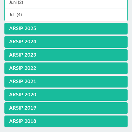
Juni (2)
Juli (4)
ARSIP 2025
ARSIP 2024
ARSIP 2023
ARSIP 2022
ARSIP 2021
ARSIP 2020
ARSIP 2019
ARSIP 2018