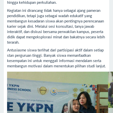
hingga kehidupan perkuliahan.
Kegiatan ini dirancang tidak hanya sebagai ajang pameran
pendidikan, tetapi juga sebagai wadah edukatif yang
membangun kesadaran siswa akan pentingnya perencanaan
karier sejak dini. Melalui sesi konsultasi, tanya jawab
interaktif, dan diskusi bersama perwakilan kampus, peserta
didik dapat mengeksplorasi minat dan bakatnya secara lebih
terarah.
Antusiasme siswa terlihat dari partisipasi aktif dalam setiap
stan perguruan tinggi. Banyak siswa memanfaatkan
kesempatan ini untuk menggali informasi mendalam serta
membangun motivasi dalam menentukan pilihan studi lanjut.