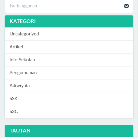
KATEGORI
Uncategorized
Artikel
Info Sekolah
Pengumuman
Adiwiyata
SSK
S3C
TAUTAN