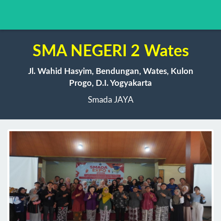
SMA NEGERI 2 Wates
Jl. Wahid Hasyim, Bendungan, Wates, Kulon
Progo, D.I. Yogyakarta
Smada JAYA