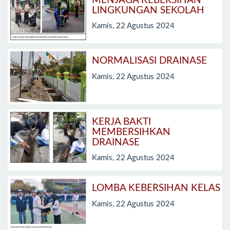
MENJAGA KEBERSIHAN
LINGKUNGAN SEKOLAH
Kamis, 22 Agustus 2024
NORMALISASI DRAINASE
Kamis, 22 Agustus 2024
KERJA BAKTI
MEMBERSIHKAN
DRAINASE
Kamis, 22 Agustus 2024
LOMBA KEBERSIHAN KELAS
Kamis, 22 Agustus 2024